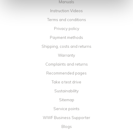
Manuals
Instruction Videos
Terms and conditions
Privacy policy
Payment methods
Shipping, costs and returns
Warranty
Complaints and returns
Recommended pages
Take a test drive
Sustainability
Sitemap
Service points
WWF Business Supporter
Blogs