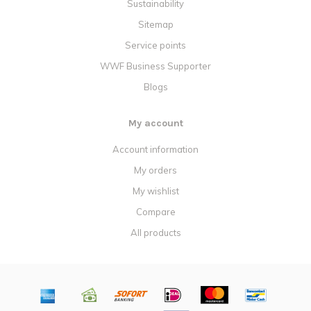
Sustainability
Sitemap
Service points
WWF Business Supporter
Blogs
My account
Account information
My orders
My wishlist
Compare
All products