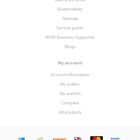
Sustainability
Sitemap
Service points
WWF Business Supporter
Blogs
My account
Account information
My orders
My wishlist
Compare
All products