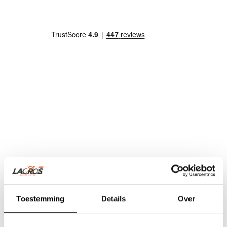
Toestemming
Details
Over