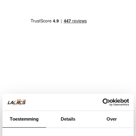
Toestemming
Details
Over