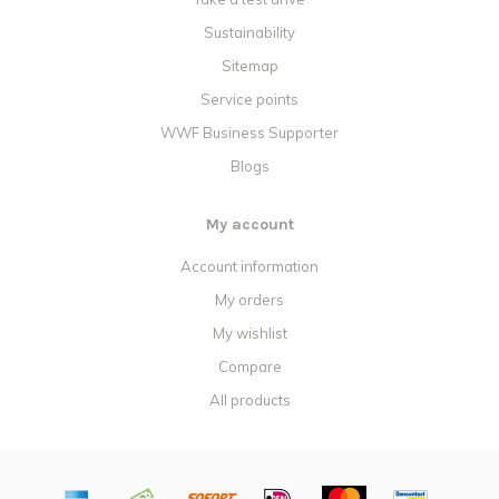
Sustainability
Sitemap
Service points
WWF Business Supporter
Blogs
My account
Account information
My orders
My wishlist
Compare
All products