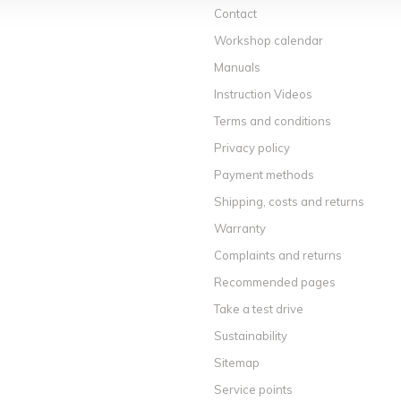
Contact
Workshop calendar
Manuals
Instruction Videos
Terms and conditions
Privacy policy
Payment methods
Shipping, costs and returns
Warranty
Complaints and returns
Recommended pages
Take a test drive
Sustainability
Sitemap
Service points