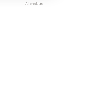
All products