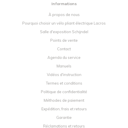
Informations
À propos de nous
Pourquoi choisir un vélo pliant électrique Lacros
Salle d'exposition Schijndel
Points de vente
Contact
Agenda du service
Manuels
Vidéos d'instruction
Termes et conditions
Politique de confidentialité
Méthodes de paiement
Expédition, frais et retours
Garantie
Réclamations et retours