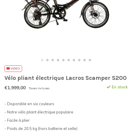
VIDEO
Vélo pliant électrique Lacros Scamper S200
€1.999,00
En stock
Taxes incluses
- Disponible en six couleurs
- Notre vélo pliant électrique populaire
- Facile à plier
- Poids de 20,5 kg (hors batterie et selle)