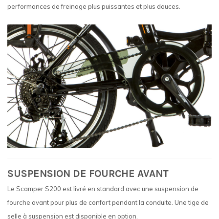
performances de freinage plus puissantes et plus douces.
SUSPENSION DE FOURCHE AVANT
Le Scamper S200 est livré en standard avec une suspension de
fourche avant pour plus de confort pendant la conduite. Une tige de
selle à suspension est disponible en option.