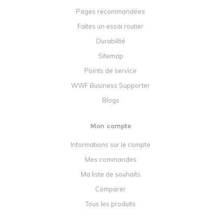
Pages recommandées
Faites un essai routier
Durabilité
Sitemap
Points de service
WWF Business Supporter
Blogs
Mon compte
Informations sur le compte
Mes commandes
Ma liste de souhaits
Comparer
Tous les produits