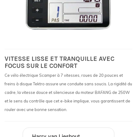
VITESSE LISSE ET TRANQUILLE AVEC
FOCUS SUR LE CONFORT
Ce vélo électrique Scamper à 7 vitesses, roues de 20 pouces et
freins à disque Tektro assure une conduite sans soucis. La rigidité du
cadre, la vitesse douce et silencieuse du moteur BAFANG de 250W
et le sens du contrôle que cet e-bike implique, vous garantissent de
rouler avec une bonne sensation.