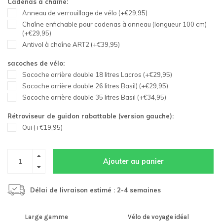
Cadenas à chaîne:
Anneau de verrouillage de vélo (+€29,95)
Chaîne enfichable pour cadenas à anneau (longueur 100 cm)
(+€29,95)
Antivol à chaîne ART2 (+€39,95)
sacoches de vélo:
Sacoche arrière double 18 litres Lacros (+€29,95)
Sacoche arrière double 26 litres Basil) (+€29,95)
Sacoche arrière double 35 litres Basil (+€34,95)
Rétroviseur de guidon rabattable (version gauche):
Oui (+€19,95)
Ajouter au panier
Délai de livraison estimé : 2-4 semaines
Large gamme
Vélo de voyage idéal