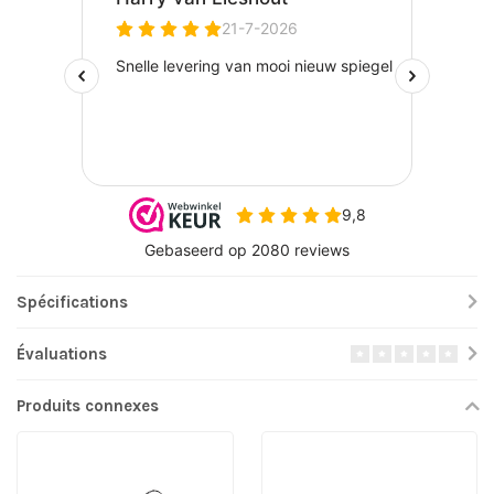
Spécifications
Évaluations
Produits connexes