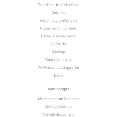
Expédition, frais et retours
Garantie
Réclamations et retours
Pages recommandées
Faites un essai routier
Durabilité
Sitemap
Points de service
WWF Business Supporter
Blogs
Mon compte
Informations sur le compte
Mes commandes
Ma liste de souhaits