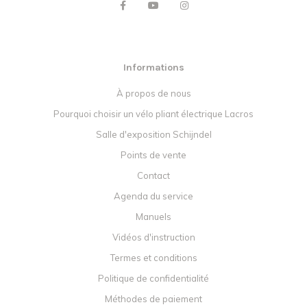
Informations
À propos de nous
Pourquoi choisir un vélo pliant électrique Lacros
Salle d'exposition Schijndel
Points de vente
Contact
Agenda du service
Manuels
Vidéos d'instruction
Termes et conditions
Politique de confidentialité
Méthodes de paiement