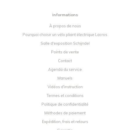
Informations
À propos de nous
Pourquoi choisir un vélo pliant électrique Lacros
Salle d'exposition Schijndel
Points de vente
Contact
Agenda du service
Manuels
Vidéos d'instruction
Termes et conditions
Politique de confidentialité
Méthodes de paiement
Expédition, frais et retours