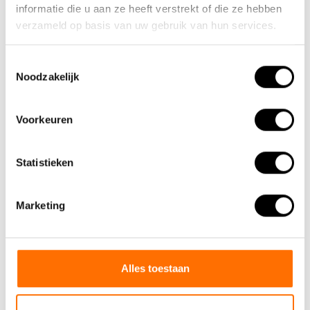
informatie die u aan ze heeft verstrekt of die ze hebben
verzameld op basis van uw gebruik van hun services.
Toestemmingsselectie
Noodzakelijk
Voorkeuren
Statistieken
Marketing
Alles toestaan