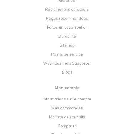
Garantie
Réclamations et retours
Pages recommandées
Faites un essai routier
Durabilité
Sitemap
Points de service
WWF Business Supporter
Blogs
Mon compte
Informations sur le compte
Mes commandes
Ma liste de souhaits
Comparer