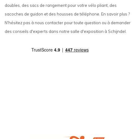
doubles, des sacs de rangement pour votre vélo pliant, des
sacoches de guidon et des housses de téléphone. En savoir plus ?
N'hésitez pas à nous contacter pour toute question ou à demander
des conseils d'experts dans notre salle d'exposition à Schijndel.