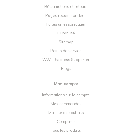
Réclamations et retours
Pages recommandées
Faites un essai routier
Durabilité
Sitemap
Points de service
WWF Business Supporter
Blogs
Mon compte
Informations sur le compte
Mes commandes
Ma liste de souhaits
Comparer
Tous les produits