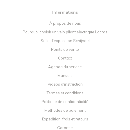
Informations
À propos de nous
Pourquoi choisir un vélo pliant électrique Lacros
Salle d'exposition Schijndel
Points de vente
Contact
Agenda du service
Manuels
Vidéos d'instruction
Termes et conditions
Politique de confidentialité
Méthodes de paiement
Expédition, frais et retours
Garantie