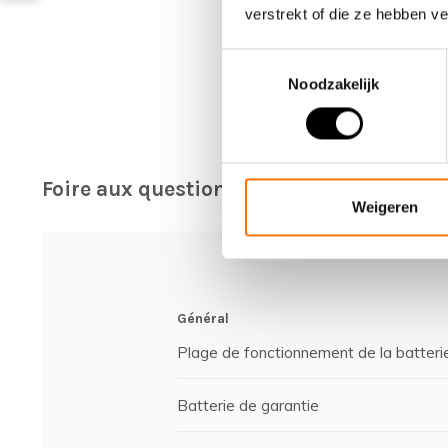
verstrekt of die ze hebben v
Toestemmingsselectie
Noodzakelijk
Foire aux questions
Weigeren
Général
Plage de fonctionnement de la batteri
Batterie de garantie