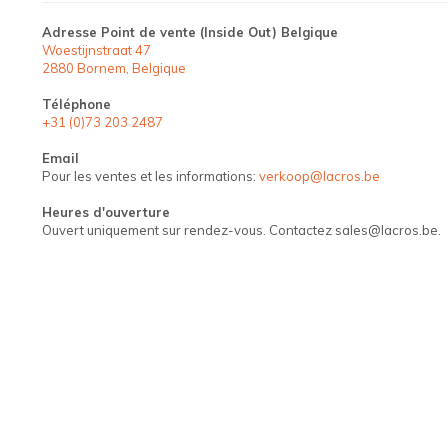
Adresse Point de vente (Inside Out) Belgique
Woestijnstraat 47
2880 Bornem, Belgique
Téléphone
+31 (0)73 203 2487
Email
Pour les ventes et les informations:
verkoop@lacros.be
Heures d'ouverture
Ouvert uniquement sur rendez-vous. Contactez
sales@lacros.be
.