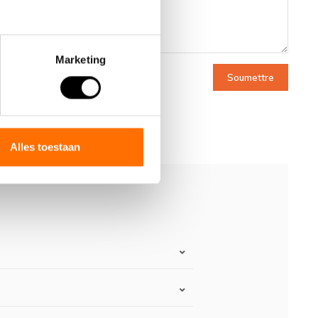
Marketing
Soumettre
Alles toestaan