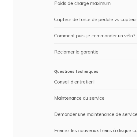
Poids de charge maximum
Capteur de force de pédale vs capteur
Comment puis-je commander un vélo?
Réclamer la garantie
Questions techniques
Conseil d'entretien!
Maintenance du service
Demander une maintenance de servic
Freinez les nouveaux freins à disque 