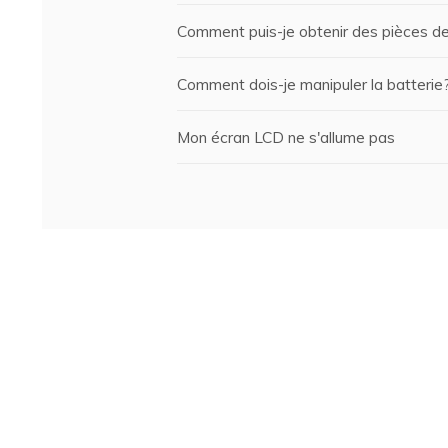
Comment puis-je obtenir des pièces d
Comment dois-je manipuler la batterie
Mon écran LCD ne s'allume pas