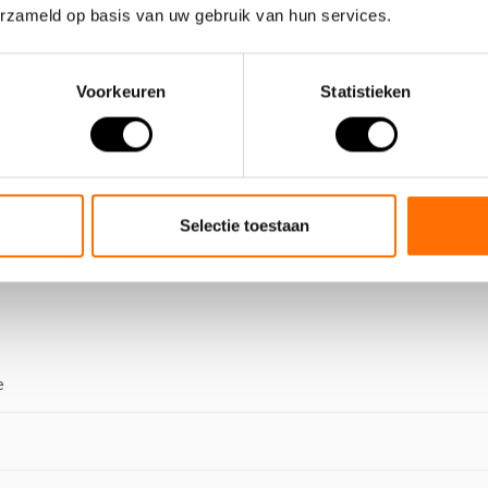
erzameld op basis van uw gebruik van hun services.
Voorkeuren
Statistieken
Selectie toestaan
e