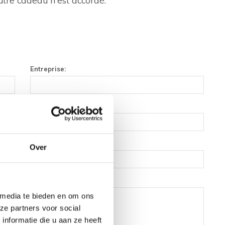
Entreprise:
Téléphone:
Over
 media te bieden en om ons
ze partners voor social
nformatie die u aan ze heeft