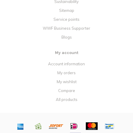
Sustainability
Sitemap
Service points
WWF Business Supporter
Blogs
My account
Account information
My orders
My wishlist
Compare
All products