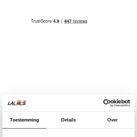
Toestemming
Details
Over