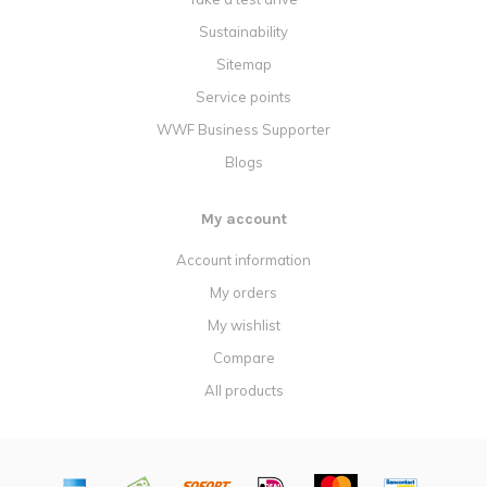
Sustainability
Sitemap
Service points
WWF Business Supporter
Blogs
My account
Account information
My orders
My wishlist
Compare
All products