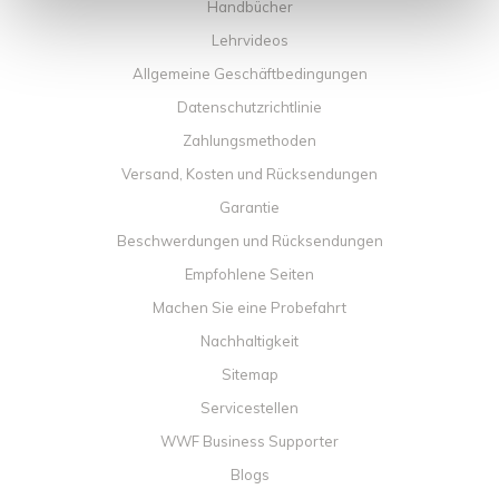
Handbücher
Lehrvideos
Allgemeine Geschäftbedingungen
Datenschutzrichtlinie
Zahlungsmethoden
Versand, Kosten und Rücksendungen
Garantie
Beschwerdungen und Rücksendungen
Empfohlene Seiten
Machen Sie eine Probefahrt
Nachhaltigkeit
Sitemap
Servicestellen
WWF Business Supporter
Blogs