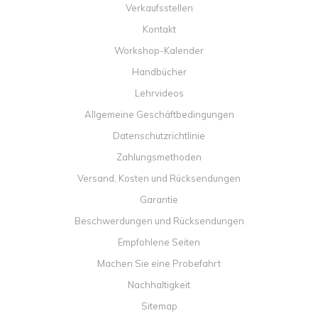
Verkaufsstellen
Kontakt
Workshop-Kalender
Handbücher
Lehrvideos
Allgemeine Geschäftbedingungen
Datenschutzrichtlinie
Zahlungsmethoden
Versand, Kosten und Rücksendungen
Garantie
Beschwerdungen und Rücksendungen
Empfohlene Seiten
Machen Sie eine Probefahrt
Nachhaltigkeit
Sitemap