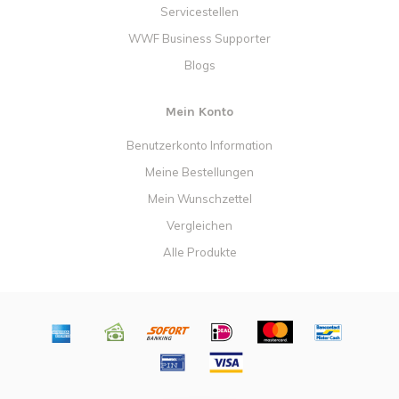
Servicestellen
WWF Business Supporter
Blogs
Mein Konto
Benutzerkonto Information
Meine Bestellungen
Mein Wunschzettel
Vergleichen
Alle Produkte