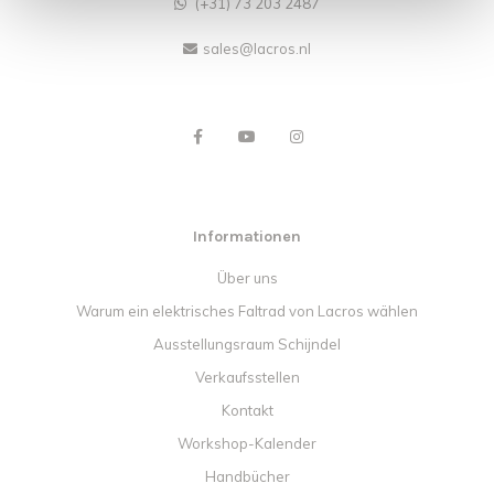
(+31) 73 203 2487
sales@lacros.nl
Informationen
Über uns
Warum ein elektrisches Faltrad von Lacros wählen
Ausstellungsraum Schijndel
Verkaufsstellen
Kontakt
Workshop-Kalender
Handbücher