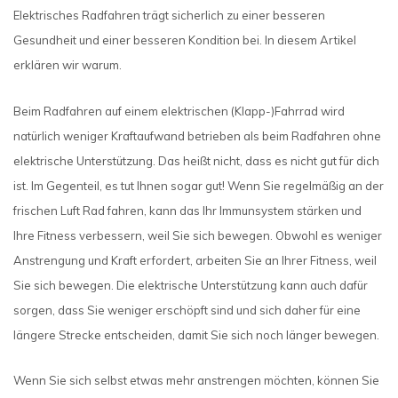
Elektrisches Radfahren trägt sicherlich zu einer besseren
Gesundheit und einer besseren Kondition bei. In diesem Artikel
erklären wir warum.
Beim Radfahren auf einem elektrischen (Klapp-)Fahrrad wird
natürlich weniger Kraftaufwand betrieben als beim Radfahren ohne
elektrische Unterstützung. Das heißt nicht, dass es nicht gut für dich
ist. Im Gegenteil, es tut Ihnen sogar gut! Wenn Sie regelmäßig an der
frischen Luft Rad fahren, kann das Ihr Immunsystem stärken und
Ihre Fitness verbessern, weil Sie sich bewegen. Obwohl es weniger
Anstrengung und Kraft erfordert, arbeiten Sie an Ihrer Fitness, weil
Sie sich bewegen. Die elektrische Unterstützung kann auch dafür
sorgen, dass Sie weniger erschöpft sind und sich daher für eine
längere Strecke entscheiden, damit Sie sich noch länger bewegen.
Wenn Sie sich selbst etwas mehr anstrengen möchten, können Sie