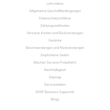
Lehrvideos
Allgemeine Geschäftbedingungen
Datenschutzrichtlinie
Zahlungsmethoden
Versand, Kosten und Rücksendungen
Garantie
Beschwerdungen und Rücksendungen
Empfohlene Seiten
Machen Sie eine Probefahrt
Nachhaltigkeit
Sitemap
Servicestellen
WWF Business Supporter
Blogs