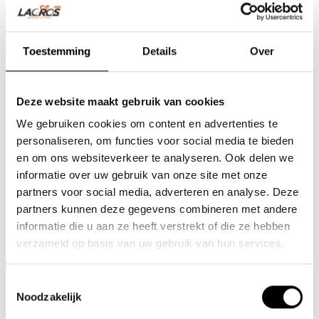
Toestemming
Details
Over
Deze website maakt gebruik van cookies
We gebruiken cookies om content en advertenties te
personaliseren, om functies voor social media te bieden
en om ons websiteverkeer te analyseren. Ook delen we
informatie over uw gebruik van onze site met onze
partners voor social media, adverteren en analyse. Deze
partners kunnen deze gegevens combineren met andere
informatie die u aan ze heeft verstrekt of die ze hebben
verzameld op basis van uw gebruik van hun services.
Toestemmingsselectie
Noodzakelijk