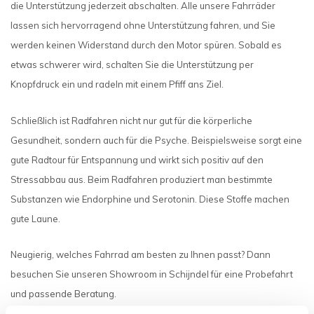
die Unterstützung jederzeit abschalten. Alle unsere Fahrräder
lassen sich hervorragend ohne Unterstützung fahren, und Sie
werden keinen Widerstand durch den Motor spüren. Sobald es
etwas schwerer wird, schalten Sie die Unterstützung per
Knopfdruck ein und radeln mit einem Pfiff ans Ziel.
Schließlich ist Radfahren nicht nur gut für die körperliche
Gesundheit, sondern auch für die Psyche. Beispielsweise sorgt eine
gute Radtour für Entspannung und wirkt sich positiv auf den
Stressabbau aus. Beim Radfahren produziert man bestimmte
Substanzen wie Endorphine und Serotonin. Diese Stoffe machen
gute Laune.
Neugierig, welches Fahrrad am besten zu Ihnen passt? Dann
besuchen Sie unseren Showroom in Schijndel für eine Probefahrt
und passende Beratung.