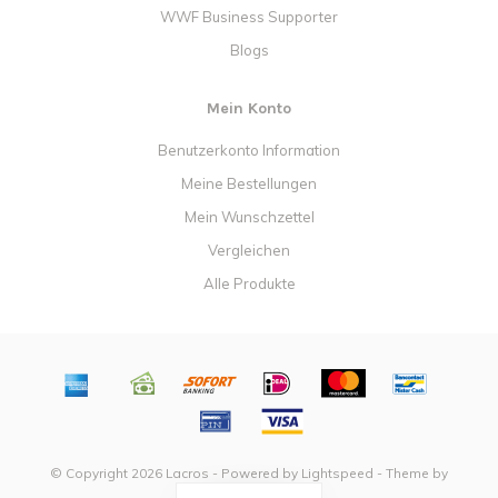
WWF Business Supporter
Blogs
Mein Konto
Benutzerkonto Information
Meine Bestellungen
Mein Wunschzettel
Vergleichen
Alle Produkte
© Copyright 2026 Lacros - Powered by
Lightspeed
- Theme by