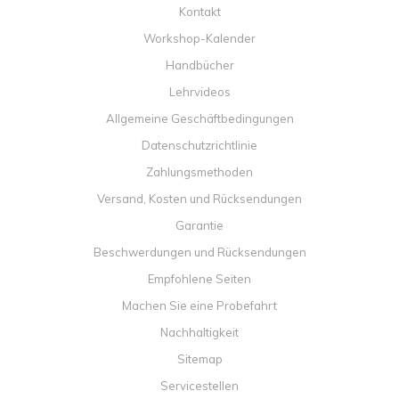
Kontakt
Workshop-Kalender
Handbücher
Lehrvideos
Allgemeine Geschäftbedingungen
Datenschutzrichtlinie
Zahlungsmethoden
Versand, Kosten und Rücksendungen
Garantie
Beschwerdungen und Rücksendungen
Empfohlene Seiten
Machen Sie eine Probefahrt
Nachhaltigkeit
Sitemap
Servicestellen