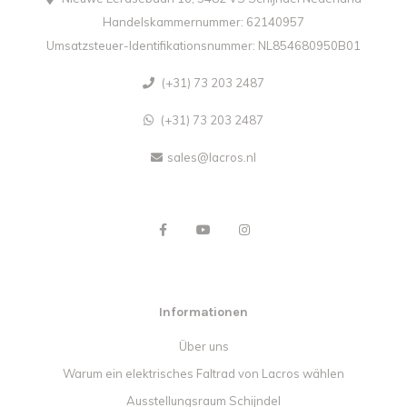
Handelskammernummer: 62140957
Umsatzsteuer-Identifikationsnummer: NL854680950B01
(+31) 73 203 2487
(+31) 73 203 2487
sales@lacros.nl
Informationen
Über uns
Warum ein elektrisches Faltrad von Lacros wählen
Ausstellungsraum Schijndel