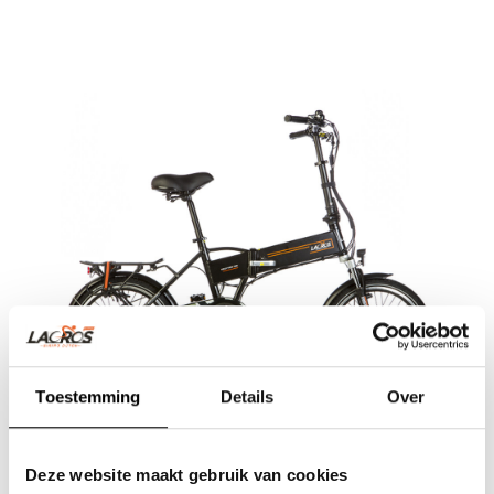
Toestemming
Details
Over
Deze website maakt gebruik van cookies