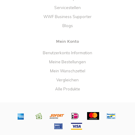
Servicestellen
WWF Business Supporter
Blogs
Mein Konto
Benutzerkonto Information
Meine Bestellungen
Mein Wunschzettel
Vergleichen
Alle Produkte