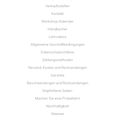
Verkaufsstellen
Kontakt
Workshop-Kalender
Handbücher
Lehrvideos
Allgemeine Geschäftbedingungen
Datenschutzrichtlinie
Zahlungsmethoden
Versand, Kosten und Rücksendungen
Garantie
Beschwerdungen und Rücksendungen
Empfohlene Seiten
Machen Sie eine Probefahrt
Nachhaltigkeit
Sitemap