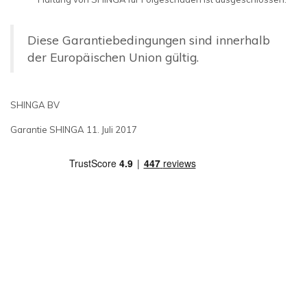
Diese Garantiebedingungen sind innerhalb
der Europäischen Union gültig.
SHINGA BV
Garantie SHINGA 11. Juli 2017