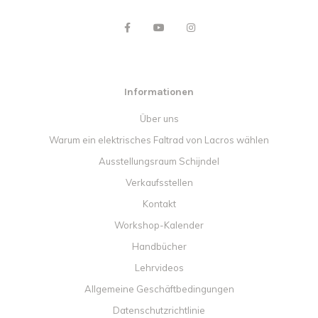
Informationen
Über uns
Warum ein elektrisches Faltrad von Lacros wählen
Ausstellungsraum Schijndel
Verkaufsstellen
Kontakt
Workshop-Kalender
Handbücher
Lehrvideos
Allgemeine Geschäftbedingungen
Datenschutzrichtlinie