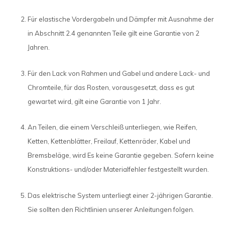
Für elastische Vordergabeln und Dämpfer mit Ausnahme der
in Abschnitt 2.4 genannten Teile gilt eine Garantie von 2
Jahren.
Für den Lack von Rahmen und Gabel und andere Lack- und
Chromteile, für das Rosten, vorausgesetzt, dass es gut
gewartet wird, gilt eine Garantie von 1 Jahr.
An Teilen, die einem Verschleiß unterliegen, wie Reifen,
Ketten, Kettenblätter, Freilauf, Kettenräder, Kabel und
Bremsbeläge, wird Es keine Garantie gegeben. Sofern keine
Konstruktions- und/oder Materialfehler festgestellt wurden.
Das elektrische System unterliegt einer 2-jährigen Garantie.
Sie sollten den Richtlinien unserer Anleitungen folgen.