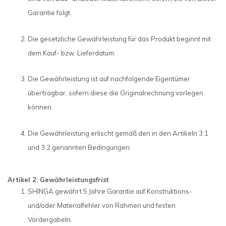
Garantie folgt.
Die gesetzliche Gewährleistung für das Produkt beginnt mit
dem Kauf- bzw. Lieferdatum.
Die Gewährleistung ist auf nachfolgende Eigentümer
übertragbar, sofern diese die Originalrechnung vorlegen
können.
Die Gewährleistung erlischt gemäß den in den Artikeln 3.1
und 3.2 genannten Bedingungen.
Artikel 2: Gewährleistungsfrist
SHINGA gewährt 5 Jahre Garantie auf Konstruktions-
und/oder Materialfehler von Rahmen und festen
Vordergabeln.