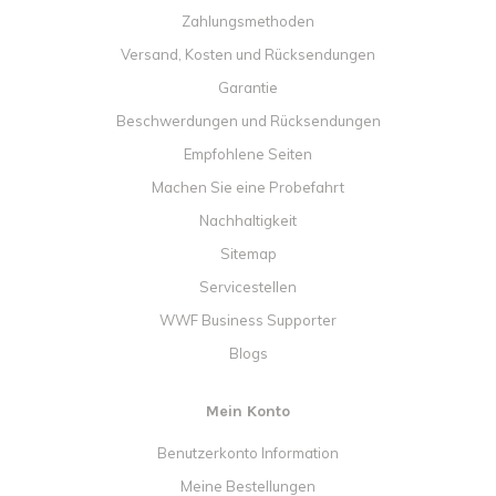
Zahlungsmethoden
Versand, Kosten und Rücksendungen
Garantie
Beschwerdungen und Rücksendungen
Empfohlene Seiten
Machen Sie eine Probefahrt
Nachhaltigkeit
Sitemap
Servicestellen
WWF Business Supporter
Blogs
Mein Konto
Benutzerkonto Information
Meine Bestellungen