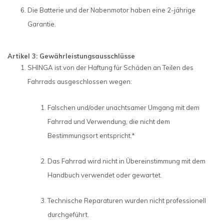
Die Batterie und der Nabenmotor haben eine 2-jährige
Garantie.
Artikel 3: Gewährleistungsausschlüsse
SHINGA ist von der Haftung für Schäden an Teilen des
Fahrrads ausgeschlossen wegen:
Falschen und/oder unachtsamer Umgang mit dem
Fahrrad und Verwendung, die nicht dem
Bestimmungsort entspricht.*
Das Fahrrad wird nicht in Übereinstimmung mit dem
Handbuch verwendet oder gewartet.
Technische Reparaturen wurden nicht professionell
durchgeführt.