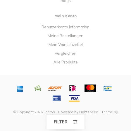
Blogs
Mein Konto
Benutzerkonto Information
Meine Bestellungen
Mein Wunschzettel
Vergleichen
Alle Produkte
© Copyright 2026 Lacros - Powered by
Lightspeed
- Theme by
Dyvelopment
FILTER