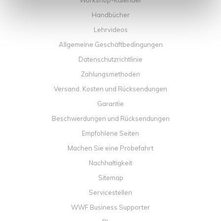
Workshop-Kalender
Handbücher
Lehrvideos
Allgemeine Geschäftbedingungen
Datenschutzrichtlinie
Zahlungsmethoden
Versand, Kosten und Rücksendungen
Garantie
Beschwerdungen und Rücksendungen
Empfohlene Seiten
Machen Sie eine Probefahrt
Nachhaltigkeit
Sitemap
Servicestellen
WWF Business Supporter