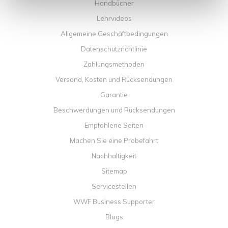
Handbücher
Lehrvideos
Allgemeine Geschäftbedingungen
Datenschutzrichtlinie
Zahlungsmethoden
Versand, Kosten und Rücksendungen
Garantie
Beschwerdungen und Rücksendungen
Empfohlene Seiten
Machen Sie eine Probefahrt
Nachhaltigkeit
Sitemap
Servicestellen
WWF Business Supporter
Blogs