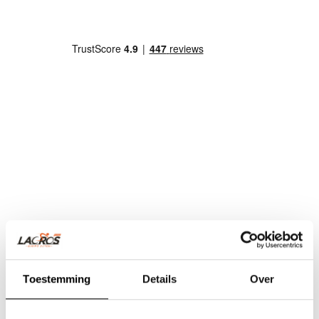
Toestemming
Details
Over