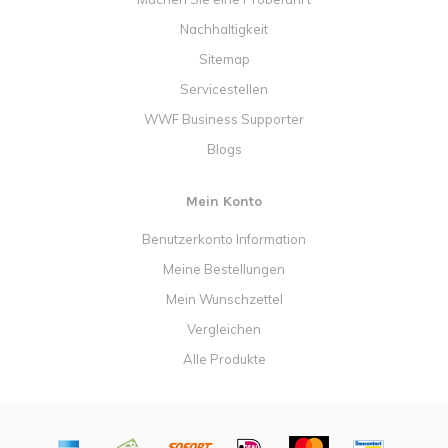
Nachhaltigkeit
Sitemap
Servicestellen
WWF Business Supporter
Blogs
Mein Konto
Benutzerkonto Information
Meine Bestellungen
Mein Wunschzettel
Vergleichen
Alle Produkte