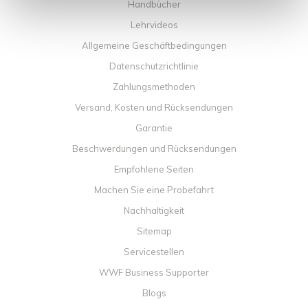
Handbücher
Lehrvideos
Allgemeine Geschäftbedingungen
Datenschutzrichtlinie
Zahlungsmethoden
Versand, Kosten und Rücksendungen
Garantie
Beschwerdungen und Rücksendungen
Empfohlene Seiten
Machen Sie eine Probefahrt
Nachhaltigkeit
Sitemap
Servicestellen
WWF Business Supporter
Blogs