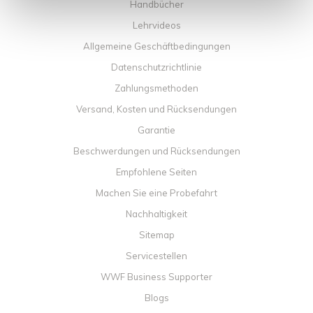
Handbücher
Lehrvideos
Allgemeine Geschäftbedingungen
Datenschutzrichtlinie
Zahlungsmethoden
Versand, Kosten und Rücksendungen
Garantie
Beschwerdungen und Rücksendungen
Empfohlene Seiten
Machen Sie eine Probefahrt
Nachhaltigkeit
Sitemap
Servicestellen
WWF Business Supporter
Blogs