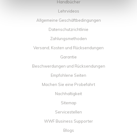
Handbücher
Lehrvideos
Allgemeine Geschäftbedingungen
Datenschutzrichtlinie
Zahlungsmethoden
Versand, Kosten und Rücksendungen
Garantie
Beschwerdungen und Rücksendungen
Empfohlene Seiten
Machen Sie eine Probefahrt
Nachhaltigkeit
Sitemap
Servicestellen
WWF Business Supporter
Blogs