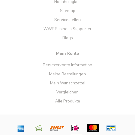
Nachhaltigkeit
Sitemap
Servicestellen
WWF Business Supporter
Blogs
Mein Konto
Benutzerkonto Information
Meine Bestellungen
Mein Wunschzettel
Vergleichen
Alle Produkte