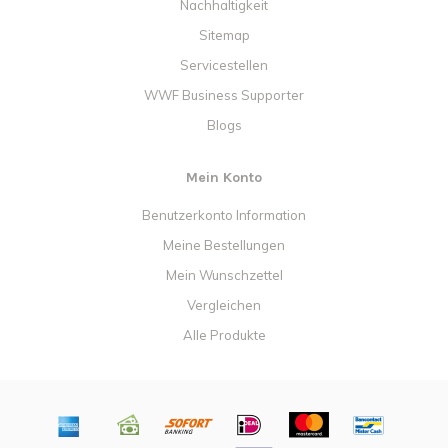
Nachhaltigkeit
Sitemap
Servicestellen
WWF Business Supporter
Blogs
Mein Konto
Benutzerkonto Information
Meine Bestellungen
Mein Wunschzettel
Vergleichen
Alle Produkte