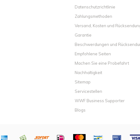
Datenschutzrichtlinie
Zahlungsmethoden
Versand, Kosten und Rücksendu
Garantie
Beschwerdungen und Rücksend
Empfohlene Seiten
Machen Sie eine Probefahrt
Nachhaltigkeit
Sitemap
Servicestellen
WWF Business Supporter
Blogs