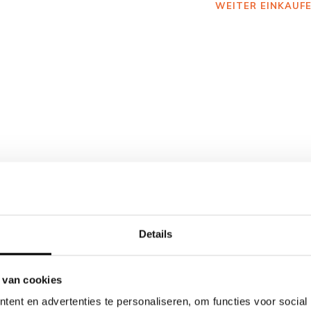
WEITER EINKAUF
Details
 van cookies
ent en advertenties te personaliseren, om functies voor social