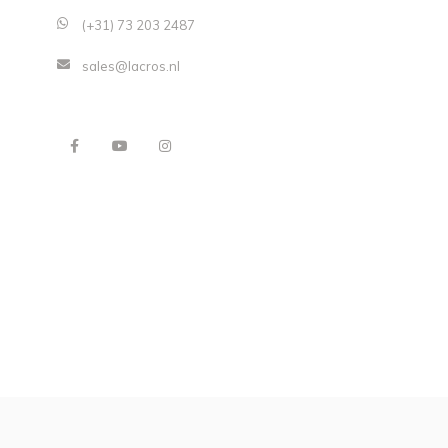
(+31) 73 203 2487
sales@lacros.nl