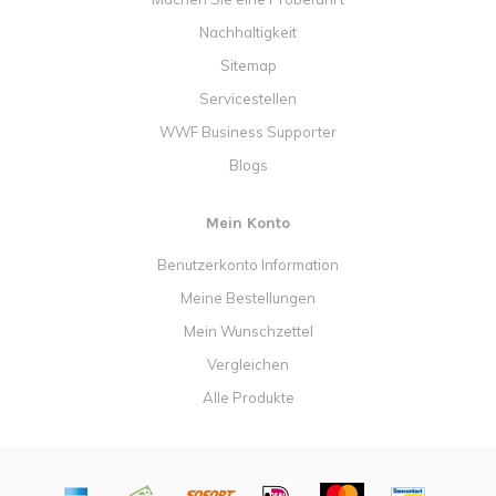
Nachhaltigkeit
Sitemap
Servicestellen
WWF Business Supporter
Blogs
Mein Konto
Benutzerkonto Information
Meine Bestellungen
Mein Wunschzettel
Vergleichen
Alle Produkte