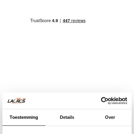
Toestemming
Details
Over