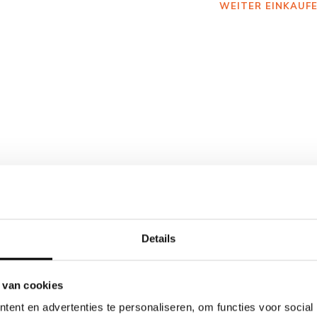
WEITER EINKAUF
Details
 van cookies
ent en advertenties te personaliseren, om functies voor social