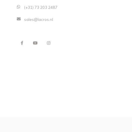
(+31) 73 203 2487
sales@lacros.nl