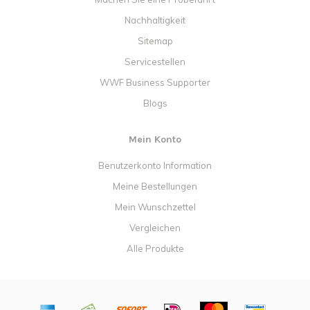
Nachhaltigkeit
Sitemap
Servicestellen
WWF Business Supporter
Blogs
Mein Konto
Benutzerkonto Information
Meine Bestellungen
Mein Wunschzettel
Vergleichen
Alle Produkte