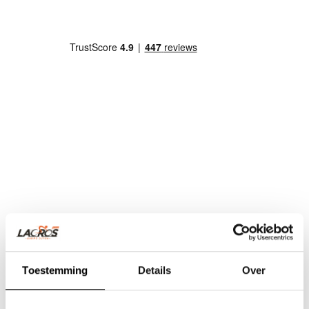
Toestemming
Details
Over