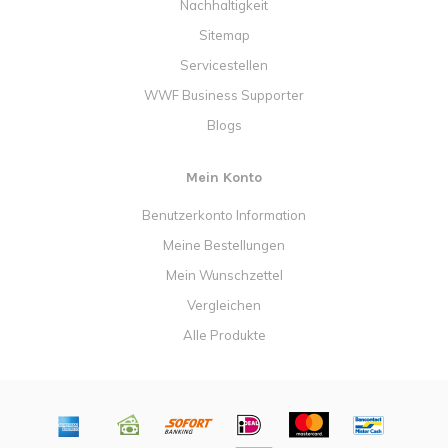
Nachhaltigkeit
Sitemap
Servicestellen
WWF Business Supporter
Blogs
Mein Konto
Benutzerkonto Information
Meine Bestellungen
Mein Wunschzettel
Vergleichen
Alle Produkte