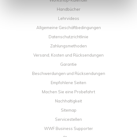
Workshop-Kalender
Handbücher
Lehrvideos
Allgemeine Geschäftbedingungen
Datenschutzrichtlinie
Zahlungsmethoden
Versand, Kosten und Rücksendungen
Garantie
Beschwerdungen und Rücksendungen
Empfohlene Seiten
Machen Sie eine Probefahrt
Nachhaltigkeit
Sitemap
Servicestellen
WWF Business Supporter