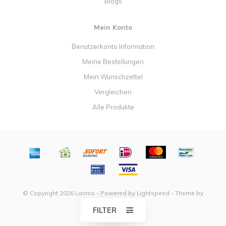
Blogs
Mein Konto
Benutzerkonto Information
Meine Bestellungen
Mein Wunschzettel
Vergleichen
Alle Produkte
© Copyright 2026 Lacros - Powered by
Lightspeed
- Theme by
Dyvelopment
FILTER