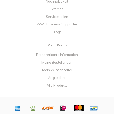
Nachhaltigkeit
Sitemap
Servicestellen
WWF Business Supporter
Blogs
Mein Konto
Benutzerkonto Information
Meine Bestellungen
Mein Wunschzettel
Vergleichen
Alle Produkte