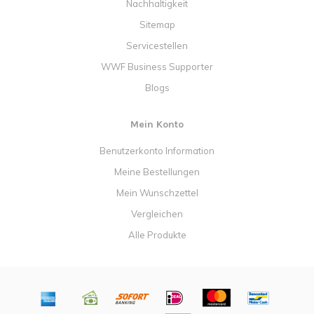
Nachhaltigkeit
Sitemap
Servicestellen
WWF Business Supporter
Blogs
Mein Konto
Benutzerkonto Information
Meine Bestellungen
Mein Wunschzettel
Vergleichen
Alle Produkte