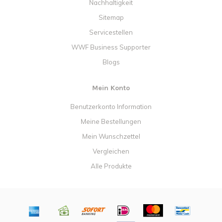
Nachhaltigkeit
Sitemap
Servicestellen
WWF Business Supporter
Blogs
Mein Konto
Benutzerkonto Information
Meine Bestellungen
Mein Wunschzettel
Vergleichen
Alle Produkte