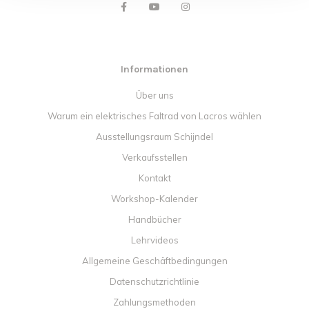
Informationen
Über uns
Warum ein elektrisches Faltrad von Lacros wählen
Ausstellungsraum Schijndel
Verkaufsstellen
Kontakt
Workshop-Kalender
Handbücher
Lehrvideos
Allgemeine Geschäftbedingungen
Datenschutzrichtlinie
Zahlungsmethoden