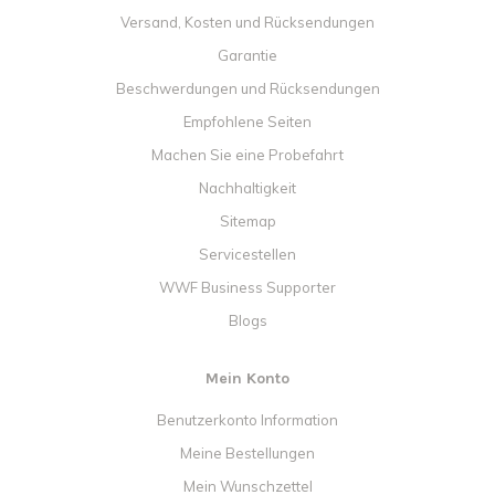
Versand, Kosten und Rücksendungen
Garantie
Beschwerdungen und Rücksendungen
Empfohlene Seiten
Machen Sie eine Probefahrt
Nachhaltigkeit
Sitemap
Servicestellen
WWF Business Supporter
Blogs
Mein Konto
Benutzerkonto Information
Meine Bestellungen
Mein Wunschzettel