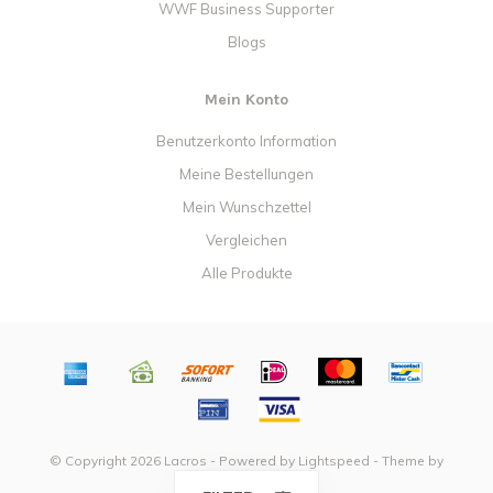
WWF Business Supporter
Blogs
Mein Konto
Benutzerkonto Information
Meine Bestellungen
Mein Wunschzettel
Vergleichen
Alle Produkte
© Copyright 2026 Lacros - Powered by
Lightspeed
- Theme by
Dyvelopment