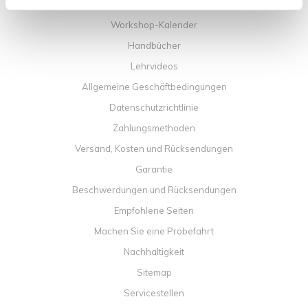
Kontakt
Workshop-Kalender
Handbücher
Lehrvideos
Allgemeine Geschäftbedingungen
Datenschutzrichtlinie
Zahlungsmethoden
Versand, Kosten und Rücksendungen
Garantie
Beschwerdungen und Rücksendungen
Empfohlene Seiten
Machen Sie eine Probefahrt
Nachhaltigkeit
Sitemap
Servicestellen