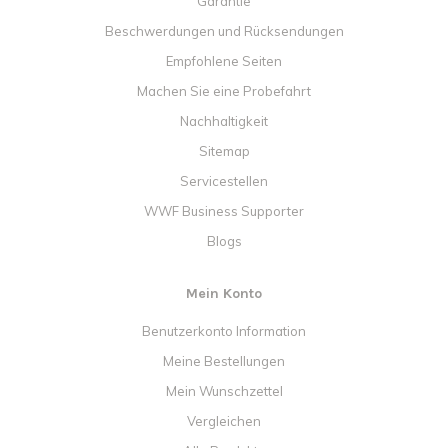
Garantie
Beschwerdungen und Rücksendungen
Empfohlene Seiten
Machen Sie eine Probefahrt
Nachhaltigkeit
Sitemap
Servicestellen
WWF Business Supporter
Blogs
Mein Konto
Benutzerkonto Information
Meine Bestellungen
Mein Wunschzettel
Vergleichen