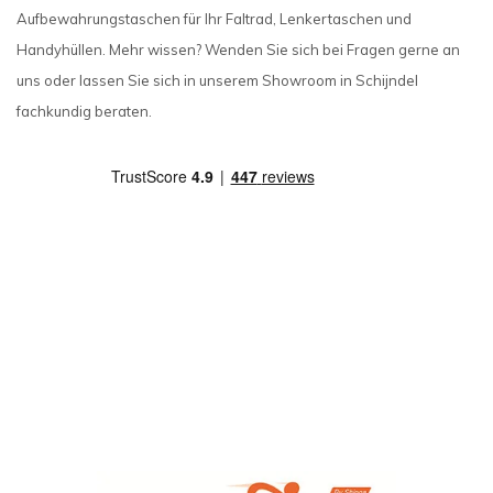
Aufbewahrungstaschen für Ihr Faltrad, Lenkertaschen und
Handyhüllen. Mehr wissen? Wenden Sie sich bei Fragen gerne an
uns oder lassen Sie sich in unserem Showroom in Schijndel
fachkundig beraten.