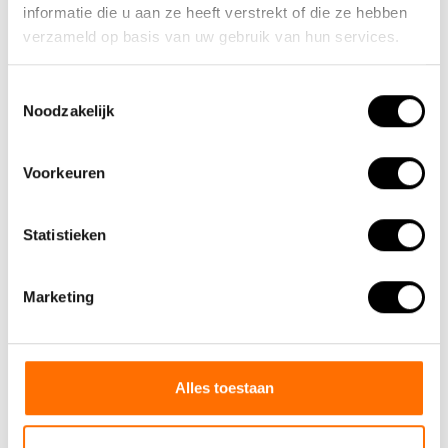
informatie die u aan ze heeft verstrekt of die ze hebben
verzameld op basis van uw gebruik van hun services.
Toestemmingsselectie
Noodzakelijk
Voorkeuren
Statistieken
Marketing
Alles toestaan