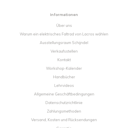
Informationen
Über uns
Warum ein elektrisches Faltrad von Lacros wählen
Ausstellungsraum Schijndel
Verkaufsstellen
Kontakt
Workshop-Kalender
Handbücher
Lehrvideos
Allgemeine Geschäftbedingungen
Datenschutzrichtlinie
Zahlungsmethoden
Versand, Kosten und Rücksendungen