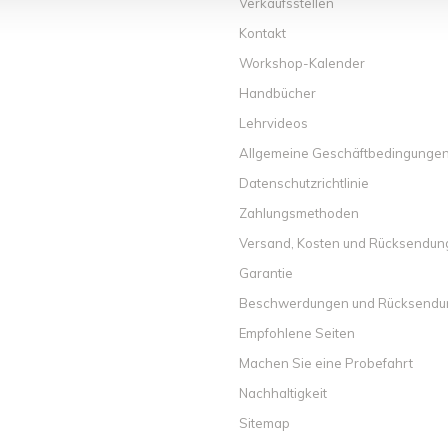
Verkaufsstellen
Kontakt
Workshop-Kalender
Handbücher
Lehrvideos
Allgemeine Geschäftbedingunge
Datenschutzrichtlinie
Zahlungsmethoden
Versand, Kosten und Rücksendu
Garantie
Beschwerdungen und Rücksend
Empfohlene Seiten
Machen Sie eine Probefahrt
Nachhaltigkeit
Sitemap