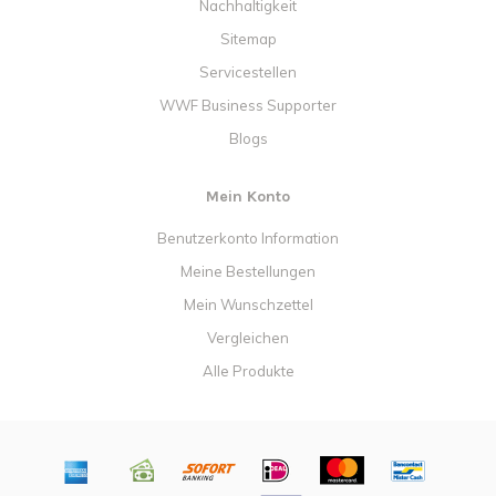
Nachhaltigkeit
Sitemap
Servicestellen
WWF Business Supporter
Blogs
Mein Konto
Benutzerkonto Information
Meine Bestellungen
Mein Wunschzettel
Vergleichen
Alle Produkte