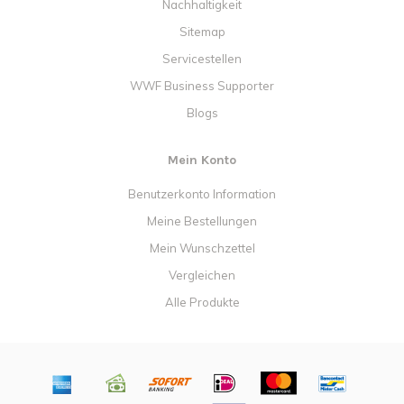
Nachhaltigkeit
Sitemap
Servicestellen
WWF Business Supporter
Blogs
Mein Konto
Benutzerkonto Information
Meine Bestellungen
Mein Wunschzettel
Vergleichen
Alle Produkte