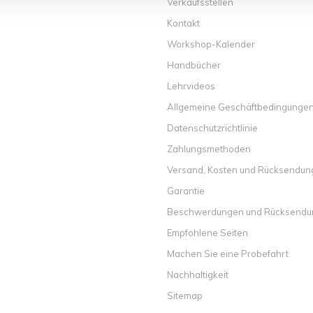
Verkaufsstellen
Kontakt
Workshop-Kalender
Handbücher
Lehrvideos
Allgemeine Geschäftbedingunge
Datenschutzrichtlinie
Zahlungsmethoden
Versand, Kosten und Rücksendu
Garantie
Beschwerdungen und Rücksend
Empfohlene Seiten
Machen Sie eine Probefahrt
Nachhaltigkeit
Sitemap