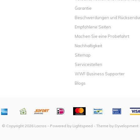
Garantie
Beschwerdungen und Rücksend
Empfohlene Seiten
Machen Sie eine Probefahrt
Nachhaltigkeit
Sitemap
Servicestellen
WWF Business Supporter
Blogs
© Copyright 2026 Lacros - Powered by
Lightspeed
- Theme by
Dyvelopment