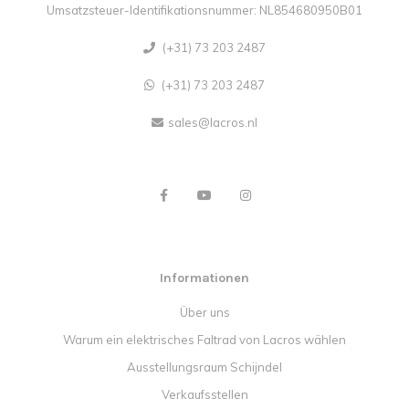
Umsatzsteuer-Identifikationsnummer: NL854680950B01
(+31) 73 203 2487
(+31) 73 203 2487
sales@lacros.nl
Informationen
Über uns
Warum ein elektrisches Faltrad von Lacros wählen
Ausstellungsraum Schijndel
Verkaufsstellen