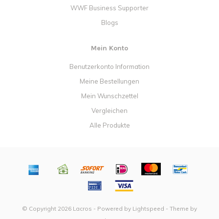
WWF Business Supporter
Blogs
Mein Konto
Benutzerkonto Information
Meine Bestellungen
Mein Wunschzettel
Vergleichen
Alle Produkte
© Copyright 2026 Lacros - Powered by
Lightspeed
- Theme by