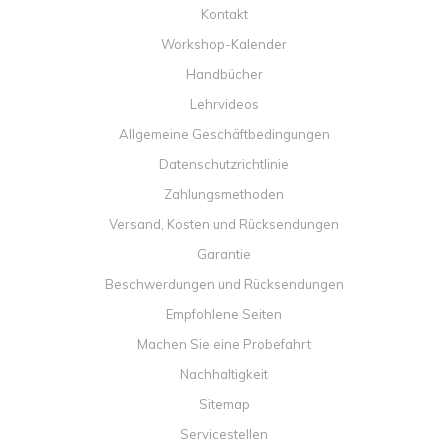
Kontakt
Workshop-Kalender
Handbücher
Lehrvideos
Allgemeine Geschäftbedingungen
Datenschutzrichtlinie
Zahlungsmethoden
Versand, Kosten und Rücksendungen
Garantie
Beschwerdungen und Rücksendungen
Empfohlene Seiten
Machen Sie eine Probefahrt
Nachhaltigkeit
Sitemap
Servicestellen