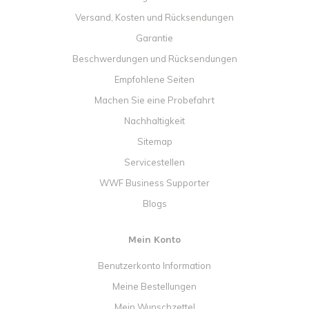
Versand, Kosten und Rücksendungen
Garantie
Beschwerdungen und Rücksendungen
Empfohlene Seiten
Machen Sie eine Probefahrt
Nachhaltigkeit
Sitemap
Servicestellen
WWF Business Supporter
Blogs
Mein Konto
Benutzerkonto Information
Meine Bestellungen
Mein Wunschzettel