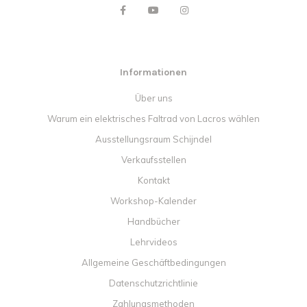
Informationen
Über uns
Warum ein elektrisches Faltrad von Lacros wählen
Ausstellungsraum Schijndel
Verkaufsstellen
Kontakt
Workshop-Kalender
Handbücher
Lehrvideos
Allgemeine Geschäftbedingungen
Datenschutzrichtlinie
Zahlungsmethoden