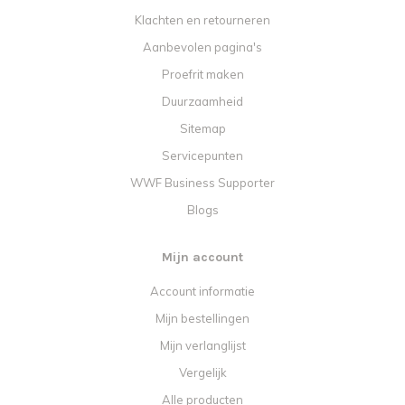
Klachten en retourneren
Aanbevolen pagina's
Proefrit maken
Duurzaamheid
Sitemap
Servicepunten
WWF Business Supporter
Blogs
Mijn account
Account informatie
Mijn bestellingen
Mijn verlanglijst
Vergelijk
Alle producten