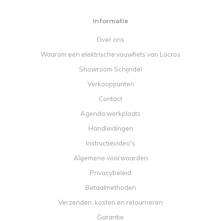
Informatie
Over ons
Waarom een elektrische vouwfiets van Lacros
Showroom Schijndel
Verkooppunten
Contact
Agenda werkplaats
Handleidingen
Instructievideo's
Algemene voorwaarden
Privacybeleid
Betaalmethoden
Verzenden, kosten en retourneren
Garantie