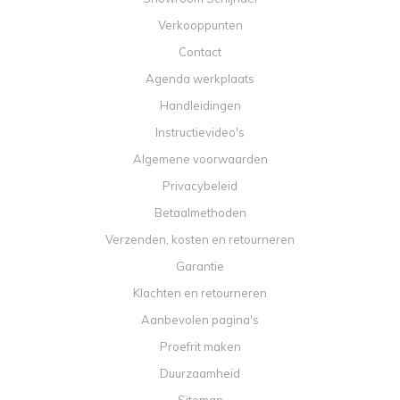
Verkooppunten
Contact
Agenda werkplaats
Handleidingen
Instructievideo's
Algemene voorwaarden
Privacybeleid
Betaalmethoden
Verzenden, kosten en retourneren
Garantie
Klachten en retourneren
Aanbevolen pagina's
Proefrit maken
Duurzaamheid
Sitemap