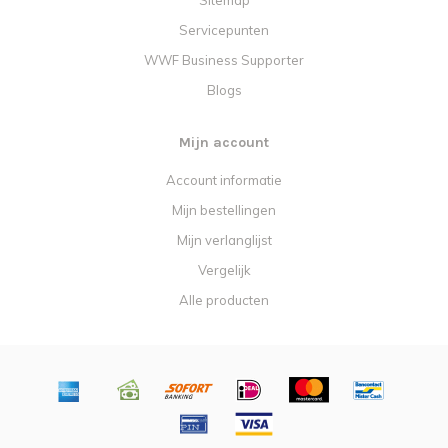
Servicepunten
WWF Business Supporter
Blogs
Mijn account
Account informatie
Mijn bestellingen
Mijn verlanglijst
Vergelijk
Alle producten