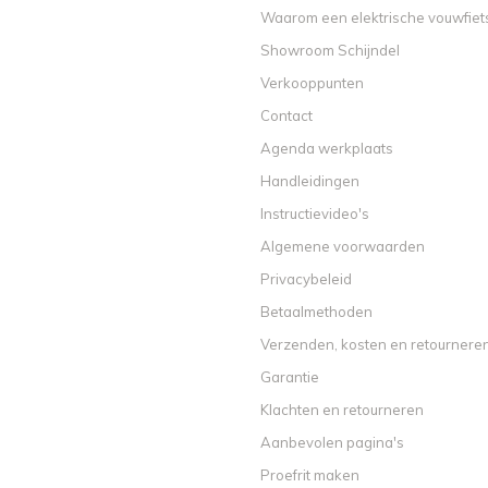
Waarom een elektrische vouwfiet
Showroom Schijndel
Verkooppunten
Contact
Agenda werkplaats
Handleidingen
Instructievideo's
Algemene voorwaarden
Privacybeleid
Betaalmethoden
Verzenden, kosten en retournere
Garantie
Klachten en retourneren
Aanbevolen pagina's
Proefrit maken