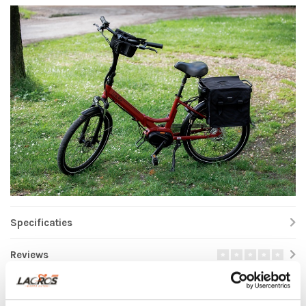
Specificaties
Reviews
Gerelateerde producten