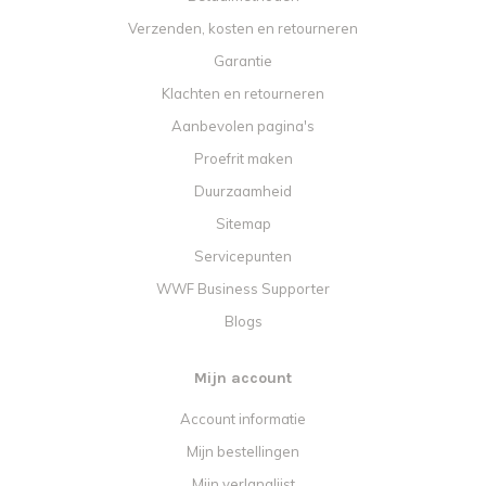
Verzenden, kosten en retourneren
Garantie
Klachten en retourneren
Aanbevolen pagina's
Proefrit maken
Duurzaamheid
Sitemap
Servicepunten
WWF Business Supporter
Blogs
Mijn account
Account informatie
Mijn bestellingen
Mijn verlanglijst