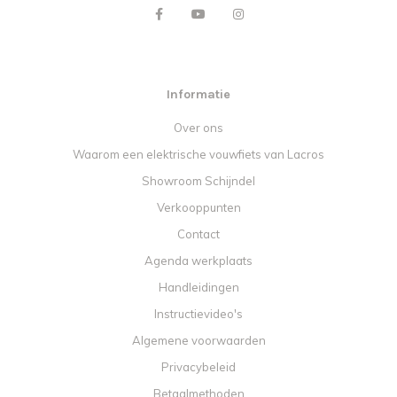
Informatie
Over ons
Waarom een elektrische vouwfiets van Lacros
Showroom Schijndel
Verkooppunten
Contact
Agenda werkplaats
Handleidingen
Instructievideo's
Algemene voorwaarden
Privacybeleid
Betaalmethoden