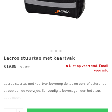
Lacros stuurtas met kaartvak
€19,95
Niet op voorraad. Email
Incl. btw
voor info
Lacros stuurtas met kaartvak bovenop de tas en een reflecterende
streep aan de voorzijde. Eenvoudig te bevestigen aan het stuur.
Lees meer..