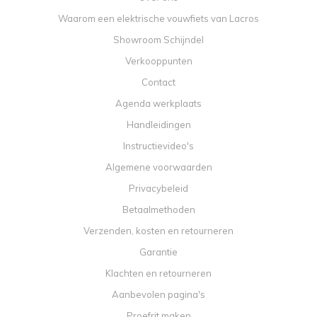
Waarom een elektrische vouwfiets van Lacros
Showroom Schijndel
Verkooppunten
Contact
Agenda werkplaats
Handleidingen
Instructievideo's
Algemene voorwaarden
Privacybeleid
Betaalmethoden
Verzenden, kosten en retourneren
Garantie
Klachten en retourneren
Aanbevolen pagina's
Proefrit maken