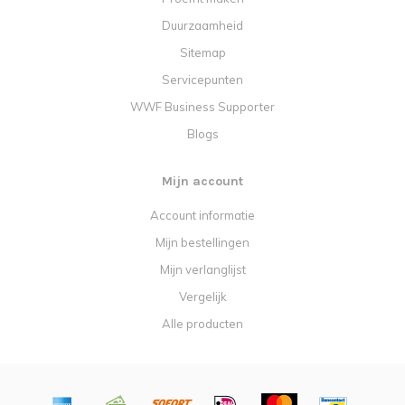
Duurzaamheid
Sitemap
Servicepunten
WWF Business Supporter
Blogs
Mijn account
Account informatie
Mijn bestellingen
Mijn verlanglijst
Vergelijk
Alle producten